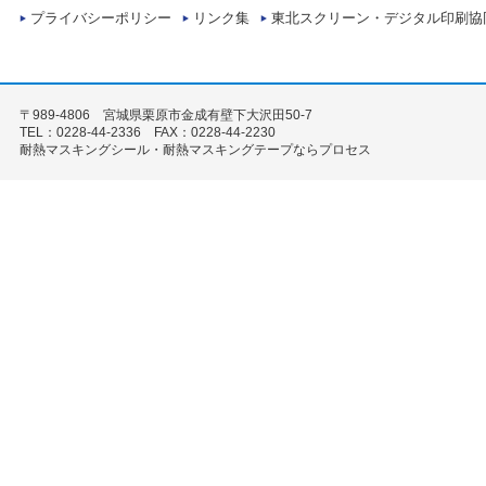
プライバシーポリシー
リンク集
東北スクリーン・デジタル印刷協
〒989-4806 宮城県栗原市金成有壁下大沢田50-7
TEL：0228-44-2336 FAX：0228-44-2230
耐熱マスキングシール・耐熱マスキングテープならプロセス