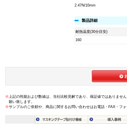
2.47N/10mm
製品詳細
耐熱温度(30分目安)
160
※
上記の性能および数値は、当社比較見解であり、保証値ではありません
願い致します。
※
サンプルのご依頼や、商品に関するお問い合わせはお電話・FAX・フ