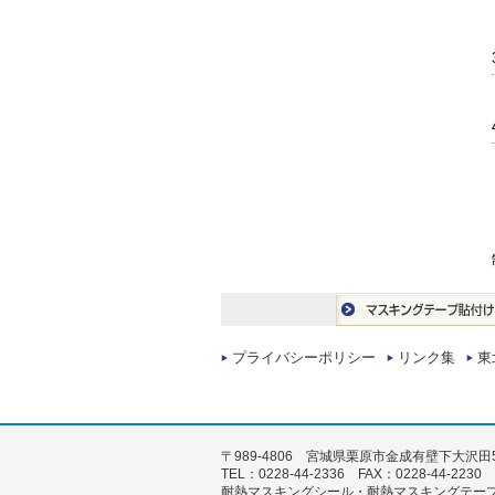
プライバシーポリシー
リンク集
東
〒989-4806 宮城県栗原市金成有壁下大沢田5
TEL：0228-44-2336 FAX：0228-44-2230
耐熱マスキングシール・耐熱マスキングテー