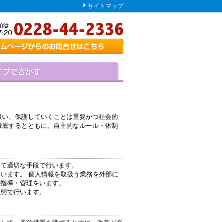
サイトマップ
扱い、保護していくことは重要かつ社会的
徹底するとともに、自主的なルール・体制
して適切な手段で行います。
います。 個人情報を取扱う業務を外部に
や指導・管理をいます。
状態で行います。