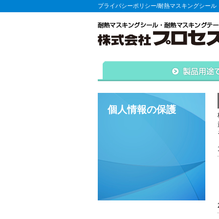
プライバシーポリシー/耐熱マスキングシール
個人情報の保護