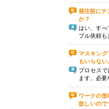
発注前にテ
か？
はい、すべ
プル依頼も
マスキング
もいらない
プロセスで
ます。必要
ワークの形
欲しいので