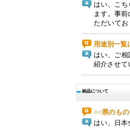
はい、こち
ます。事前
ただいてお
用途別一覧
はい、ご相
紹介させて
納品について
○○県のも
はい、日本