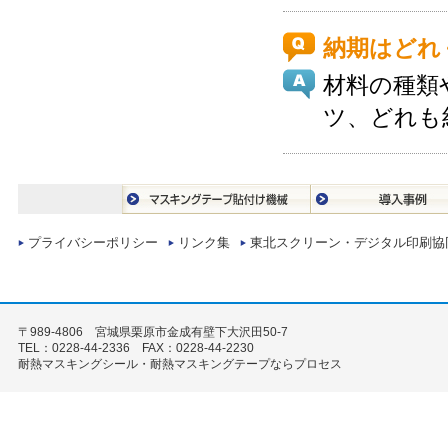
納期はどれ
材料の種類
ツ、どれも
プライバシーポリシー
リンク集
東北スクリーン・デジタル印刷協
〒989-4806 宮城県栗原市金成有壁下大沢田50-7
TEL：0228-44-2336 FAX：0228-44-2230
耐熱マスキングシール・耐熱マスキングテープならプロセス