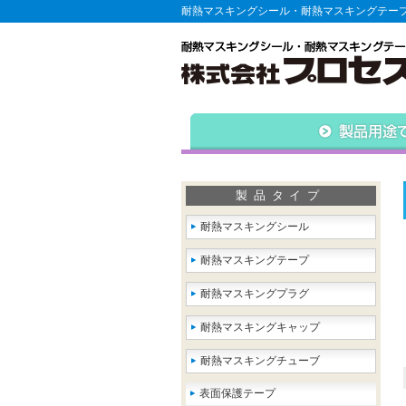
耐熱マスキングシール・耐熱マスキングテー
製品タイプ
耐熱マスキングシール
耐熱マスキングテープ
耐熱マスキングプラグ
耐熱マスキングキャップ
耐熱マスキングチューブ
表面保護テープ