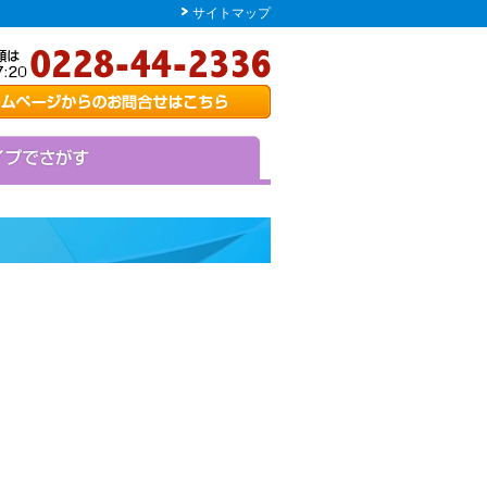
サイトマップ