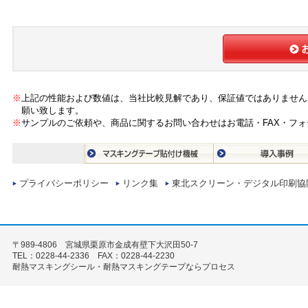
※
上記の性能および数値は、当社比較見解であり、保証値ではありません
願い致します。
※
サンプルのご依頼や、商品に関するお問い合わせはお電話・FAX・フ
プライバシーポリシー
リンク集
東北スクリーン・デジタル印刷協
〒989-4806 宮城県栗原市金成有壁下大沢田50-7
TEL：0228-44-2336 FAX：0228-44-2230
耐熱マスキングシール・耐熱マスキングテープならプロセス