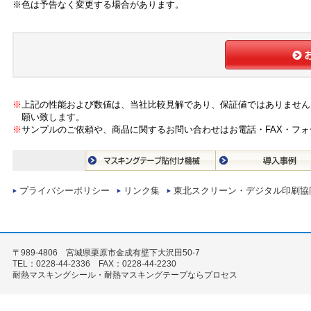
※色は予告なく変更する場合があります。
※
上記の性能および数値は、当社比較見解であり、保証値ではありません
願い致します。
※
サンプルのご依頼や、商品に関するお問い合わせはお電話・FAX・フ
プライバシーポリシー
リンク集
東北スクリーン・デジタル印刷協
〒989-4806 宮城県栗原市金成有壁下大沢田50-7
TEL：0228-44-2336 FAX：0228-44-2230
耐熱マスキングシール・耐熱マスキングテープならプロセス