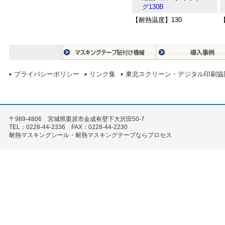
グ130B
【耐熱温度】130
プライバシーポリシー
リンク集
東北スクリーン・デジタル印刷協
〒989-4806 宮城県栗原市金成有壁下大沢田50-7
TEL：0228-44-2336 FAX：0228-44-2230
耐熱マスキングシール・耐熱マスキングテープならプロセス