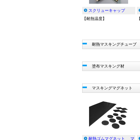
スクリューキャップ
【耐熱温度】
耐熱マスキングチューブ
塗布マスキング材
マスキングマグネット
耐熱ゴムマグネット マ