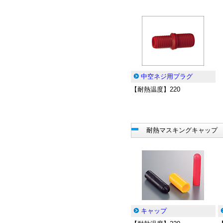
中空ネジ用プラグ
【耐熱温度】220
耐熱マスキングキャップ
キャップ