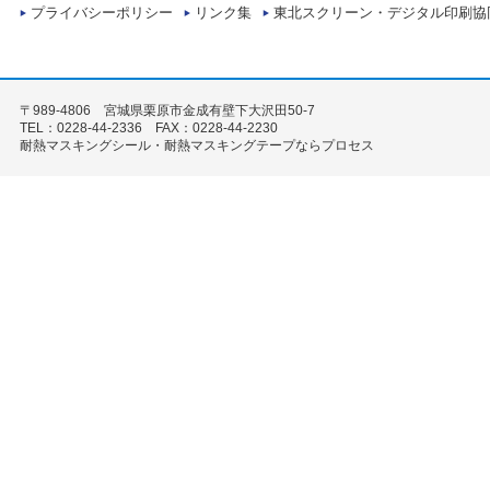
プライバシーポリシー
リンク集
東北スクリーン・デジタル印刷協
〒989-4806 宮城県栗原市金成有壁下大沢田50-7
TEL：0228-44-2336 FAX：0228-44-2230
耐熱マスキングシール・耐熱マスキングテープならプロセス