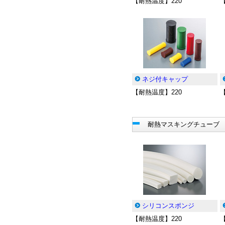
【耐熱温度】220
ネジ付キャップ
【耐熱温度】220
耐熱マスキングチューブ
シリコンスポンジ
【耐熱温度】220