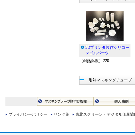
3Dプリンタ製作シリコー
ンゴムパーツ
【耐熱温度】220
耐熱マスキングチューブ
プライバシーポリシー
リンク集
東北スクリーン・デジタル印刷協