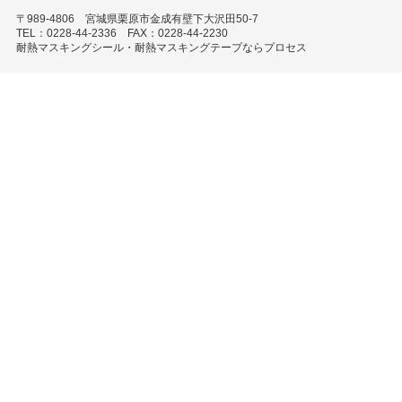
〒989-4806 宮城県栗原市金成有壁下大沢田50-7
TEL：0228-44-2336 FAX：0228-44-2230
耐熱マスキングシール・耐熱マスキングテープならプロセス