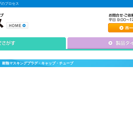
プのプロセス
耐熱マスキングプラグ・キャップ・チューブ