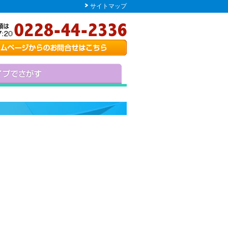
サイトマップ