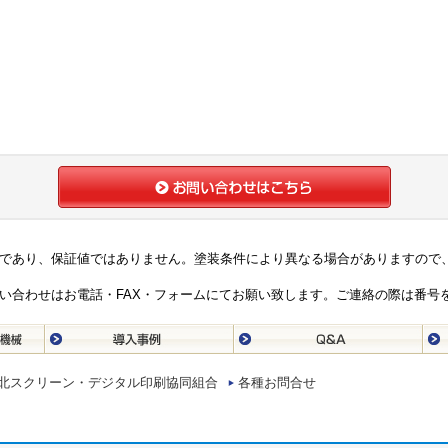
であり、保証値ではありません。塗装条件により異なる場合がありますので
い合わせはお電話・FAX・フォームにてお願い致します。ご連絡の際は番号
北スクリーン・デジタル印刷協同組合
各種お問合せ