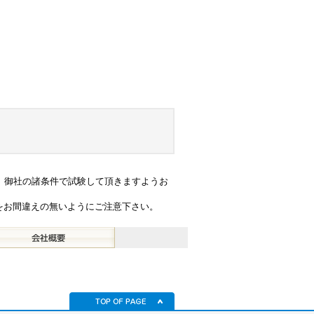
、御社の諸条件で試験して頂きますようお
をお間違えの無いようにご注意下さい。