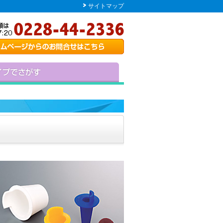
サイトマップ