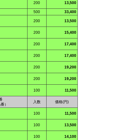
200
13,500
500
33,400
200
13,500
200
15,400
200
17,400
200
17,400
200
19,200
200
19,200
100
11,500
番
入数
価格(円)
品番）
100
11,500
100
13,500
100
14,100