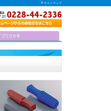
サイトマップ