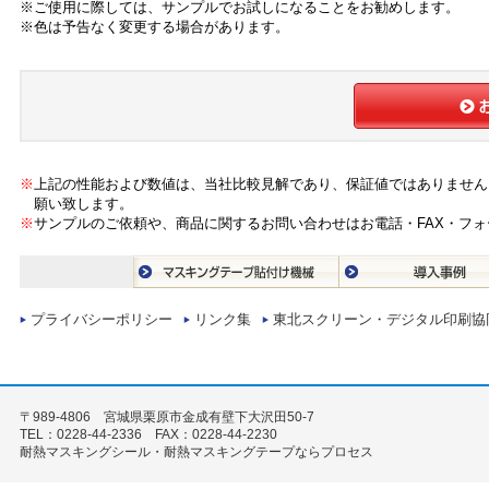
※ご使用に際しては、サンプルでお試しになることをお勧めします。
※色は予告なく変更する場合があります。
※
上記の性能および数値は、当社比較見解であり、保証値ではありません
願い致します。
※
サンプルのご依頼や、商品に関するお問い合わせはお電話・FAX・フ
プライバシーポリシー
リンク集
東北スクリーン・デジタル印刷協
〒989-4806 宮城県栗原市金成有壁下大沢田50-7
TEL：0228-44-2336 FAX：0228-44-2230
耐熱マスキングシール・耐熱マスキングテープならプロセス