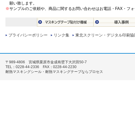
願い致します。
※
サンプルのご依頼や、商品に関するお問い合わせはお電話・FAX・フ
プライバシーポリシー
リンク集
東北スクリーン・デジタル印刷協
〒989-4806 宮城県栗原市金成有壁下大沢田50-7
TEL：0228-44-2336 FAX：0228-44-2230
耐熱マスキングシール・耐熱マスキングテープならプロセス