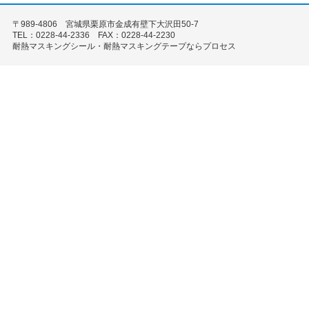
〒989-4806 宮城県栗原市金成有壁下大沢田50-7
TEL：0228-44-2336 FAX：0228-44-2230
耐熱マスキングシール・耐熱マスキングテープならプロセス