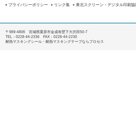
プライバシーポリシー
リンク集
東北スクリーン・デジタル印刷協
〒989-4806 宮城県栗原市金成有壁下大沢田50-7
TEL：0228-44-2336 FAX：0228-44-2230
耐熱マスキングシール・耐熱マスキングテープならプロセス