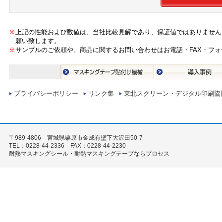
※
上記の性能および数値は、当社比較見解であり、保証値ではありません
願い致します。
※
サンプルのご依頼や、商品に関するお問い合わせはお電話・FAX・フ
プライバシーポリシー
リンク集
東北スクリーン・デジタル印刷協
〒989-4806 宮城県栗原市金成有壁下大沢田50-7
TEL：0228-44-2336 FAX：0228-44-2230
耐熱マスキングシール・耐熱マスキングテープならプロセス