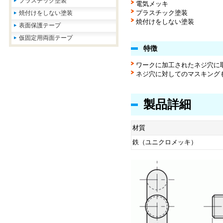
プラスチック塗装
電気メッキ
プラスチック塗装
焼付けをしない塗装
焼付けをしない塗装
表面保護テープ
仮固定用両面テープ
特徴
ワークに加工されたネジ穴に
ネジ穴に対してのマスキング
製品詳細
材質
鉄（ユニクロメッキ）