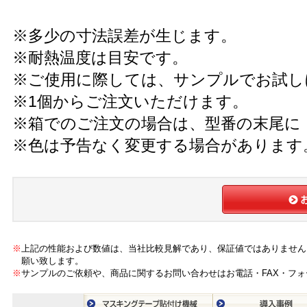
※多少の寸法誤差が生じます。
※耐熱温度は目安です。
※ご使用に際しては、サンプルでお試し
※1個からご注文いただけます。
※箱でのご注文の場合は、型番の末尾に『
※色は予告なく変更する場合があります
※
上記の性能および数値は、当社比較見解であり、保証値ではありません
願い致します。
※
サンプルのご依頼や、商品に関するお問い合わせはお電話・FAX・フ