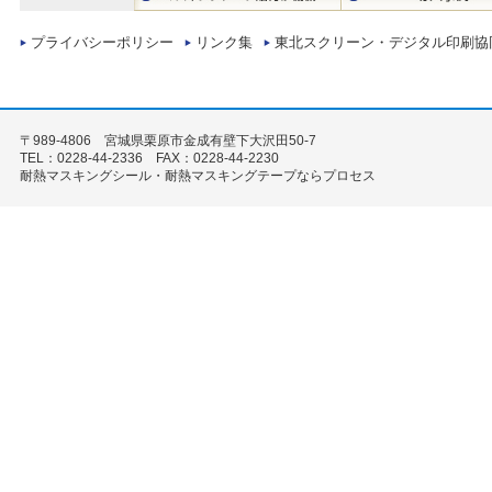
プライバシーポリシー
リンク集
東北スクリーン・デジタル印刷協
〒989-4806 宮城県栗原市金成有壁下大沢田50-7
TEL：0228-44-2336 FAX：0228-44-2230
耐熱マスキングシール・耐熱マスキングテープならプロセス