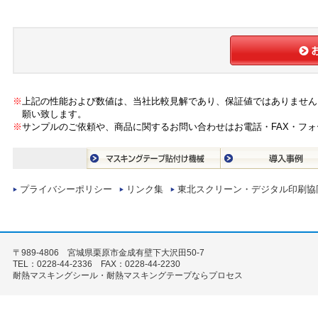
※
上記の性能および数値は、当社比較見解であり、保証値ではありません
願い致します。
※
サンプルのご依頼や、商品に関するお問い合わせはお電話・FAX・フ
プライバシーポリシー
リンク集
東北スクリーン・デジタル印刷協
〒989-4806 宮城県栗原市金成有壁下大沢田50-7
TEL：0228-44-2336 FAX：0228-44-2230
耐熱マスキングシール・耐熱マスキングテープならプロセス