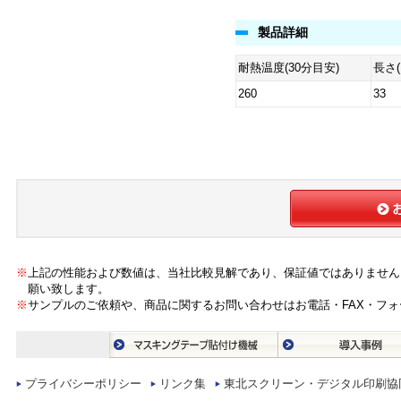
製品詳細
耐熱温度(30分目安)
長さ(
260
33
※
上記の性能および数値は、当社比較見解であり、保証値ではありません
願い致します。
※
サンプルのご依頼や、商品に関するお問い合わせはお電話・FAX・フ
プライバシーポリシー
リンク集
東北スクリーン・デジタル印刷協