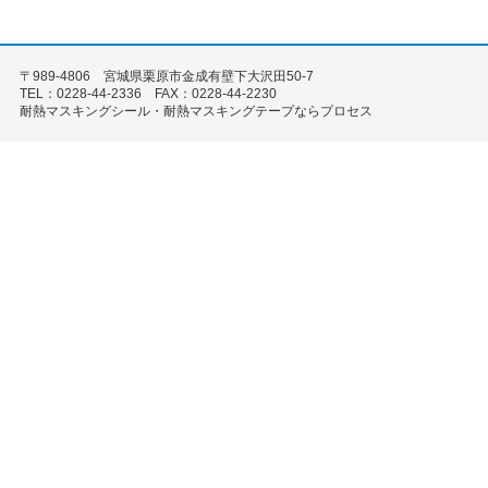
〒989-4806 宮城県栗原市金成有壁下大沢田50-7
TEL：0228-44-2336 FAX：0228-44-2230
耐熱マスキングシール・耐熱マスキングテープならプロセス