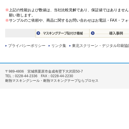
※
上記の性能および数値は、当社比較見解であり、保証値ではありません
願い致します。
※
サンプルのご依頼や、商品に関するお問い合わせはお電話・FAX・フ
プライバシーポリシー
リンク集
東北スクリーン・デジタル印刷協
〒989-4806 宮城県栗原市金成有壁下大沢田50-7
TEL：0228-44-2336 FAX：0228-44-2230
耐熱マスキングシール・耐熱マスキングテープならプロセス