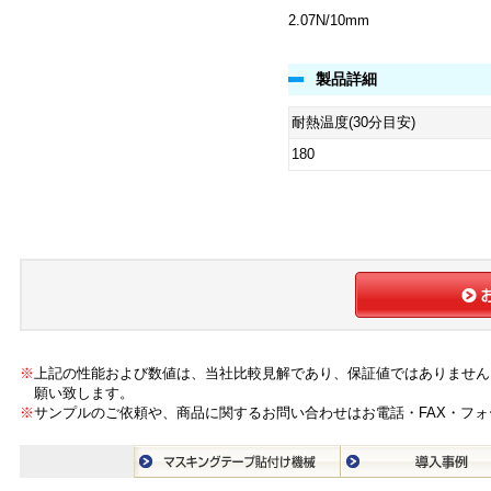
2.07N/10mm
製品詳細
耐熱温度(30分目安)
180
※
上記の性能および数値は、当社比較見解であり、保証値ではありません
願い致します。
※
サンプルのご依頼や、商品に関するお問い合わせはお電話・FAX・フ