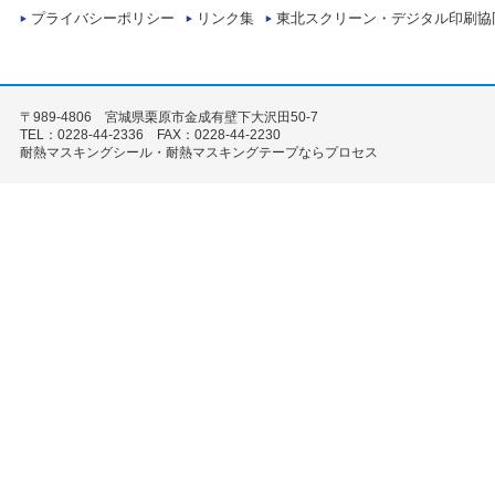
プライバシーポリシー
リンク集
東北スクリーン・デジタル印刷協
〒989-4806 宮城県栗原市金成有壁下大沢田50-7
TEL：0228-44-2336 FAX：0228-44-2230
耐熱マスキングシール・耐熱マスキングテープならプロセス