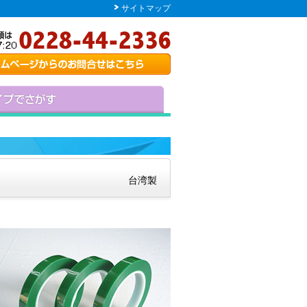
サイトマップ
台湾製