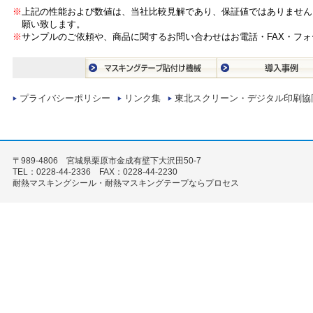
※
上記の性能および数値は、当社比較見解であり、保証値ではありません
願い致します。
※
サンプルのご依頼や、商品に関するお問い合わせはお電話・FAX・フ
プライバシーポリシー
リンク集
東北スクリーン・デジタル印刷協
〒989-4806 宮城県栗原市金成有壁下大沢田50-7
TEL：0228-44-2336 FAX：0228-44-2230
耐熱マスキングシール・耐熱マスキングテープならプロセス