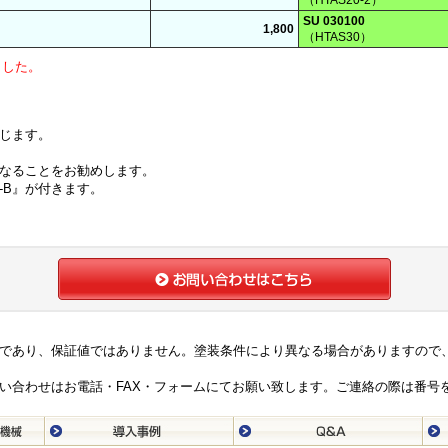
（HTAS20-2）
SU 030100
1,800
（HTAS30）
ました。
じます。
なることをお勧めします。
-B』が付きます。
であり、保証値ではありません。塗装条件により異なる場合がありますので
い合わせはお電話・FAX・フォームにてお願い致します。ご連絡の際は番号